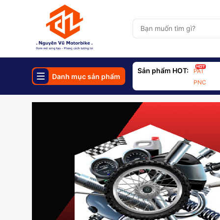
Sản phẩm HOT:
PAT
Danh mục sản phẩm
PNC