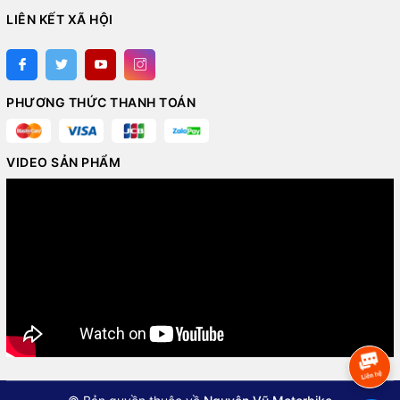
LIÊN KẾT XÃ HỘI
PHƯƠNG THỨC THANH TOÁN
VIDEO SẢN PHẨM