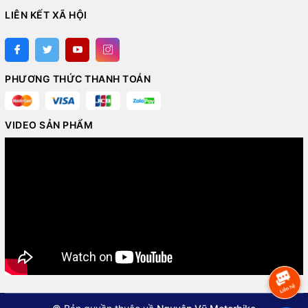
LIÊN KẾT XÃ HỘI
PHƯƠNG THỨC THANH TOÁN
VIDEO SẢN PHẨM