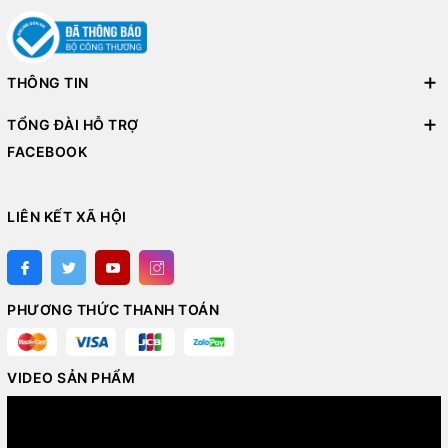
THÔNG TIN
TỔNG ĐÀI HỖ TRỢ
FACEBOOK
LIÊN KẾT XÃ HỘI
PHƯƠNG THỨC THANH TOÁN
VIDEO SẢN PHẨM