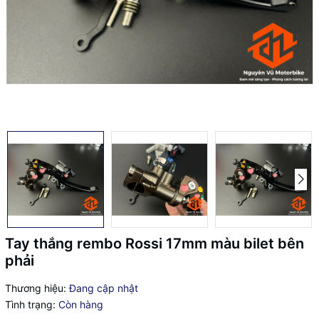
Tay thắng rembo Rossi 17mm màu bilet bên
phải
Thương hiệu:
Đang cập nhật
Tình trạng:
Còn hàng