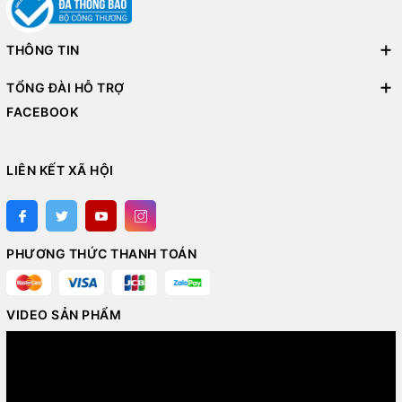
THÔNG TIN
TỔNG ĐÀI HỖ TRỢ
FACEBOOK
LIÊN KẾT XÃ HỘI
PHƯƠNG THỨC THANH TOÁN
VIDEO SẢN PHẨM