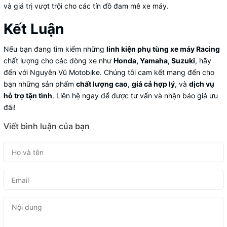
và giá trị vượt trội cho các tín đồ đam mê xe máy.
Kết Luận
Nếu bạn đang tìm kiếm những
linh kiện phụ tùng xe máy Racing
chất lượng cho các dòng xe như
Honda, Yamaha, Suzuki
, hãy
đến với Nguyên Vũ Motobike. Chúng tôi cam kết mang đến cho
bạn những sản phẩm
chất lượng cao
,
giá cả hợp lý
, và
dịch vụ
hỗ trợ tận tình
. Liên hệ ngay để được tư vấn và nhận báo giá ưu
đãi!
Viết bình luận của bạn