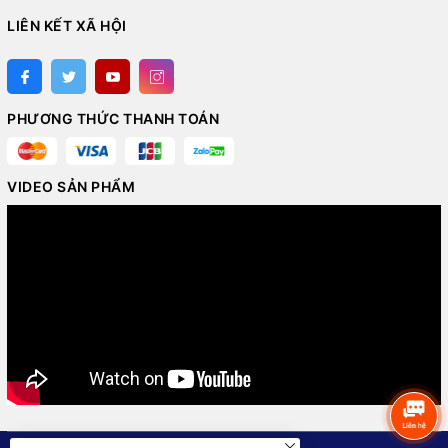
LIÊN KẾT XÃ HỘI
PHƯƠNG THỨC THANH TOÁN
VIDEO SẢN PHẨM