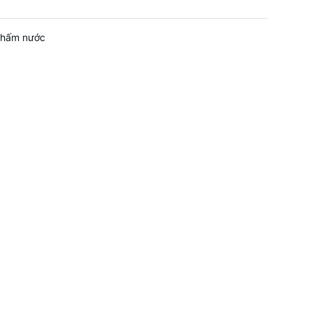
thấm nước