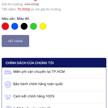
Giá thị trường:
250.000₫
Tiết kiệm:
70.000₫
so với giá thị trường
Màu sắc:
Màu đỏ
HẾT HÀNG
CHÍNH SÁCH CỦA CHÚNG TÔI
Miễn phí vận chuyển tại TP.HCM
Bảo hành chính hãng toàn quốc
Cam kết chính hãng 100%