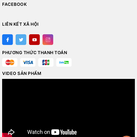
FACEBOOK
LIÊN KẾT XÃ HỘI
PHƯƠNG THỨC THANH TOÁN
VIDEO SẢN PHẨM