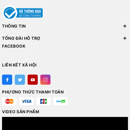
THÔNG TIN
TỔNG ĐÀI HỖ TRỢ
FACEBOOK
LIÊN KẾT XÃ HỘI
PHƯƠNG THỨC THANH TOÁN
VIDEO SẢN PHẨM