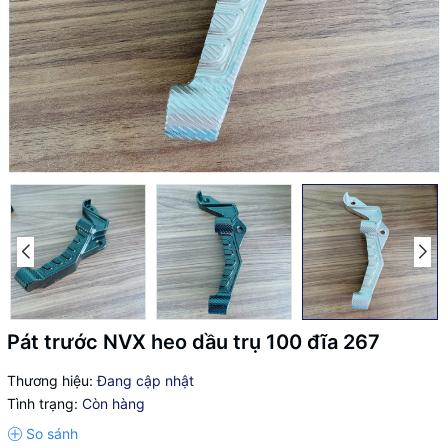
Pát trước NVX heo dầu trụ 100 đĩa 267
Thương hiệu:
Đang cập nhật
Tình trạng:
Còn hàng