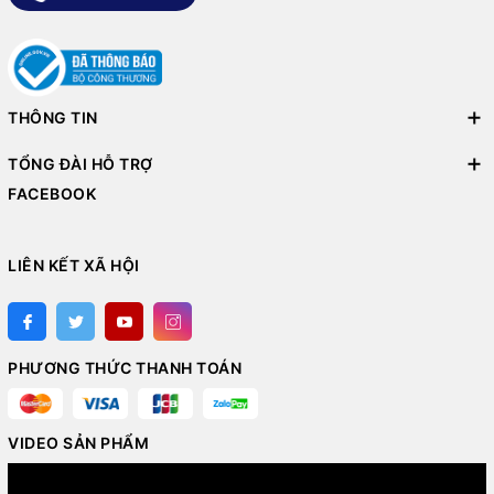
THÔNG TIN
TỔNG ĐÀI HỖ TRỢ
FACEBOOK
LIÊN KẾT XÃ HỘI
PHƯƠNG THỨC THANH TOÁN
VIDEO SẢN PHẨM