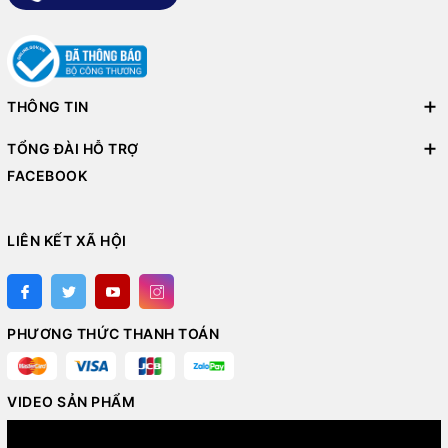
THÔNG TIN
TỔNG ĐÀI HỖ TRỢ
FACEBOOK
LIÊN KẾT XÃ HỘI
PHƯƠNG THỨC THANH TOÁN
VIDEO SẢN PHẨM