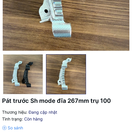
Pát trước Sh mode đĩa 267mm trụ 100
Thương hiệu:
Đang cập nhật
Tình trạng:
Còn hàng