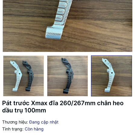
Pát trước Xmax đĩa 260/267mm chân heo
dầu trụ 100mm
Thương hiệu:
Đang cập nhật
Tình trạng:
Còn hàng