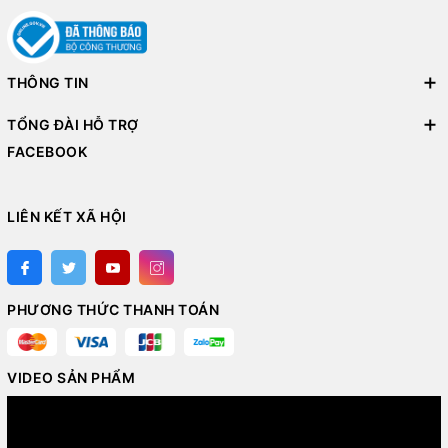
THÔNG TIN
TỔNG ĐÀI HỖ TRỢ
FACEBOOK
LIÊN KẾT XÃ HỘI
PHƯƠNG THỨC THANH TOÁN
VIDEO SẢN PHẨM