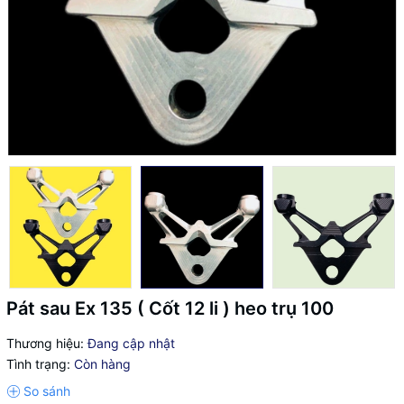
Pát sau Ex 135 ( Cốt 12 li ) heo trụ 100
Thương hiệu:
Đang cập nhật
Tình trạng:
Còn hàng