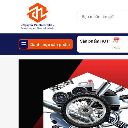
Sản phẩm HOT:
PAT
Danh mục sản phẩm
PNC