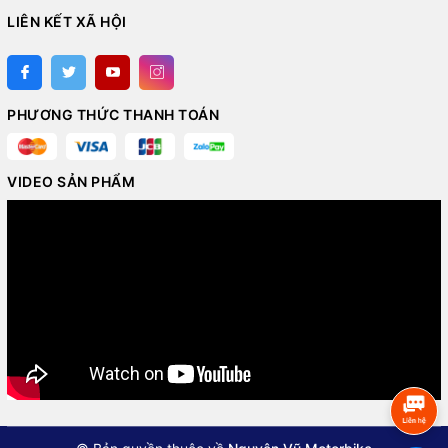
LIÊN KẾT XÃ HỘI
PHƯƠNG THỨC THANH TOÁN
VIDEO SẢN PHẨM