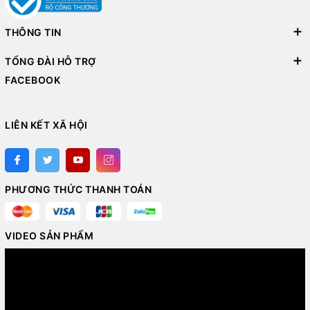
THÔNG TIN
TỔNG ĐÀI HỖ TRỢ
FACEBOOK
LIÊN KẾT XÃ HỘI
PHƯƠNG THỨC THANH TOÁN
VIDEO SẢN PHẨM