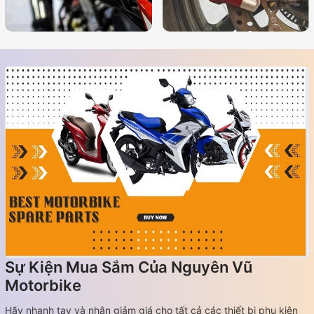
Sự Kiện Mua Sắm Của Nguyên Vũ
Motorbike
Hãy nhanh tay và nhận giảm giá cho tất cả các thiết bị phụ kiện