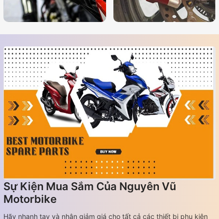
Sự Kiện Mua Sắm Của Nguyên Vũ
Motorbike
Hãy nhanh tay và nhận giảm giá cho tất cả các thiết bị phụ kiện