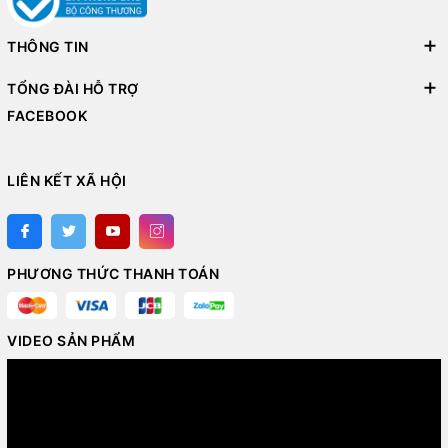
THÔNG TIN
TỔNG ĐÀI HỖ TRỢ
FACEBOOK
LIÊN KẾT XÃ HỘI
PHƯƠNG THỨC THANH TOÁN
VIDEO SẢN PHẨM