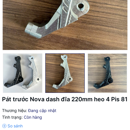
Pát trước Nova dash đĩa 220mm heo 4 Pis 81
Thương hiệu:
Đang cập nhật
Tình trạng:
Còn hàng