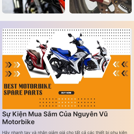
Sự Kiện Mua Sắm Của Nguyên Vũ
Motorbike
Hãy nhanh tay và nhận giảm giá cho tất cả các thiết bị phụ kiện