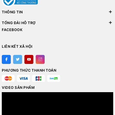
THÔNG TIN
TỔNG ĐÀI HỖ TRỢ
FACEBOOK
LIÊN KẾT XÃ HỘI
PHƯƠNG THỨC THANH TOÁN
VIDEO SẢN PHẨM