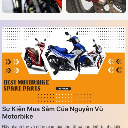
Sự Kiện Mua Sắm Của Nguyên Vũ
Motorbike
Hãy nhanh tay và nhận giảm giá cho tất cả các thiết bị phụ kiện