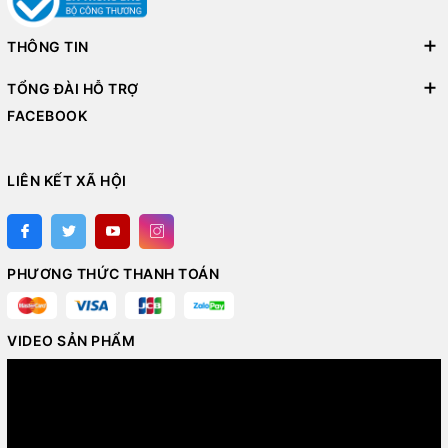
THÔNG TIN
TỔNG ĐÀI HỖ TRỢ
FACEBOOK
LIÊN KẾT XÃ HỘI
PHƯƠNG THỨC THANH TOÁN
VIDEO SẢN PHẨM