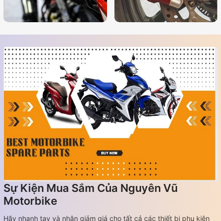
Sự Kiện Mua Sắm Của Nguyên Vũ
Motorbike
Hãy nhanh tay và nhận giảm giá cho tất cả các thiết bị phụ kiện