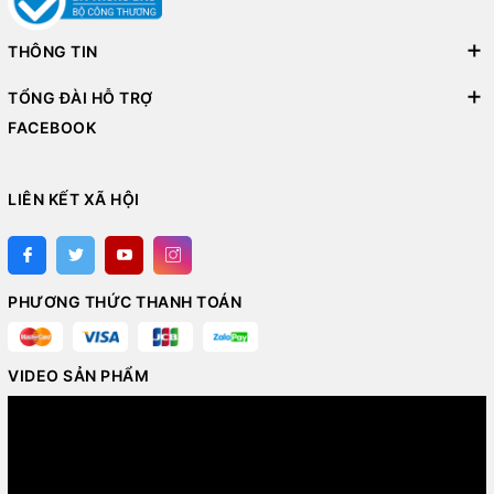
THÔNG TIN
TỔNG ĐÀI HỖ TRỢ
FACEBOOK
LIÊN KẾT XÃ HỘI
PHƯƠNG THỨC THANH TOÁN
VIDEO SẢN PHẨM