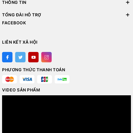
THÔNG TIN
TỔNG ĐÀI HỖ TRỢ
FACEBOOK
LIÊN KẾT XÃ HỘI
PHƯƠNG THỨC THANH TOÁN
VIDEO SẢN PHẨM