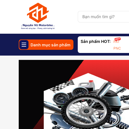
Sản phẩm HOT:
PAT
Danh mục sản phẩm
PNC