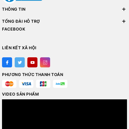
THÔNG TIN
TỔNG ĐÀI HỖ TRỢ
FACEBOOK
LIÊN KẾT XÃ HỘI
PHƯƠNG THỨC THANH TOÁN
VIDEO SẢN PHẨM