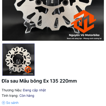
Đĩa sau Mẫu bông Ex 135 220mm
Thương hiệu:
Đang cập nhật
Tình trạng:
Còn hàng