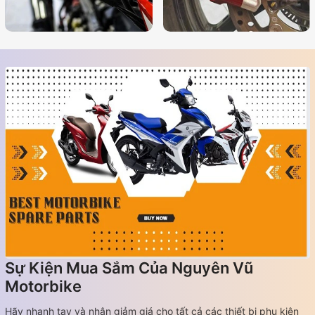
Sự Kiện Mua Sắm Của Nguyên Vũ
Motorbike
Hãy nhanh tay và nhận giảm giá cho tất cả các thiết bị phụ kiện