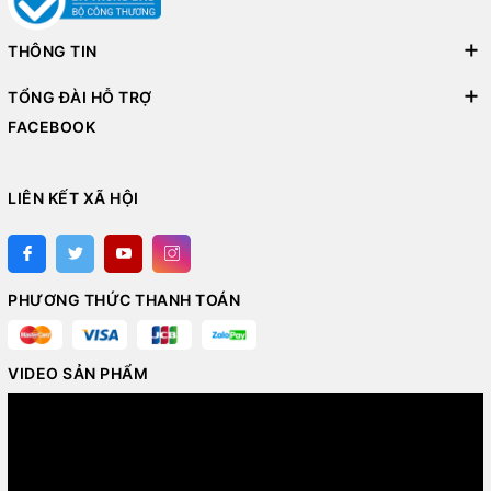
THÔNG TIN
TỔNG ĐÀI HỖ TRỢ
FACEBOOK
LIÊN KẾT XÃ HỘI
PHƯƠNG THỨC THANH TOÁN
VIDEO SẢN PHẨM