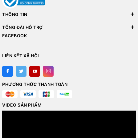
THÔNG TIN
TỔNG ĐÀI HỖ TRỢ
FACEBOOK
LIÊN KẾT XÃ HỘI
PHƯƠNG THỨC THANH TOÁN
VIDEO SẢN PHẨM