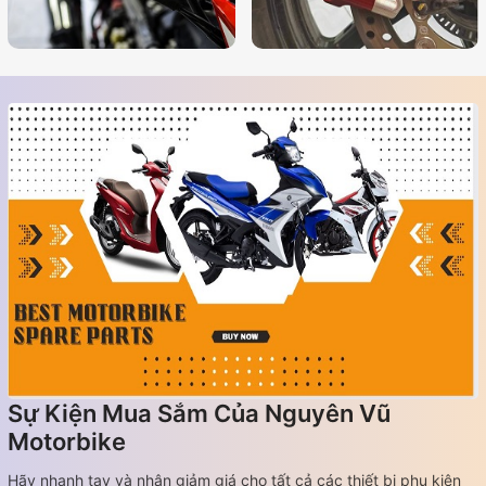
Sự Kiện Mua Sắm Của Nguyên Vũ
Motorbike
Hãy nhanh tay và nhận giảm giá cho tất cả các thiết bị phụ kiện