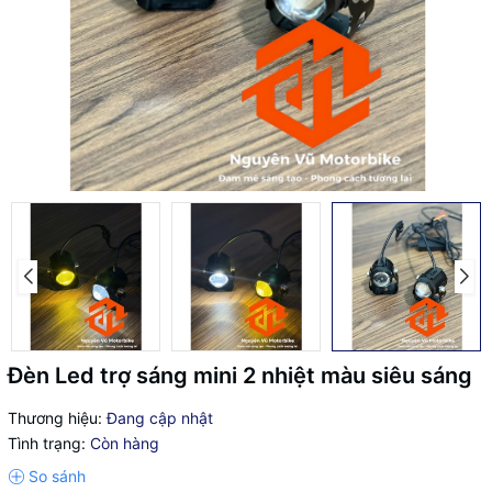
Đèn Led trợ sáng mini 2 nhiệt màu siêu sáng
Thương hiệu:
Đang cập nhật
Tình trạng:
Còn hàng