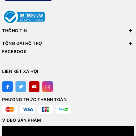
THÔNG TIN
TỔNG ĐÀI HỖ TRỢ
FACEBOOK
LIÊN KẾT XÃ HỘI
PHƯƠNG THỨC THANH TOÁN
VIDEO SẢN PHẨM