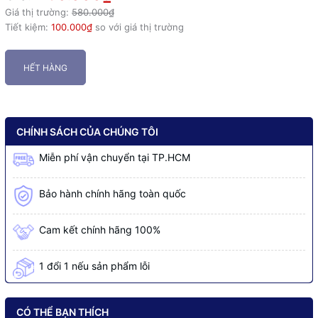
Giá thị trường:
580.000₫
Tiết kiệm:
100.000₫
so với giá thị trường
HẾT HÀNG
CHÍNH SÁCH CỦA CHÚNG TÔI
Miễn phí vận chuyển tại TP.HCM
Bảo hành chính hãng toàn quốc
Cam kết chính hãng 100%
1 đổi 1 nếu sản phẩm lỗi
CÓ THỂ BẠN THÍCH