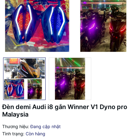
Đèn demi Audi i8 gắn Winner V1 Dyno pro
Malaysia
Thương hiệu:
Đang cập nhật
Tình trạng:
Còn hàng