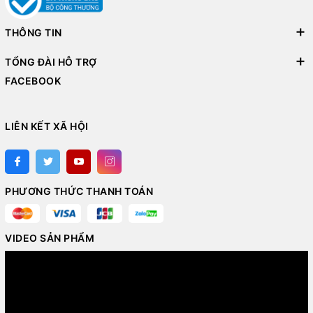
THÔNG TIN
TỔNG ĐÀI HỖ TRỢ
FACEBOOK
LIÊN KẾT XÃ HỘI
PHƯƠNG THỨC THANH TOÁN
VIDEO SẢN PHẨM