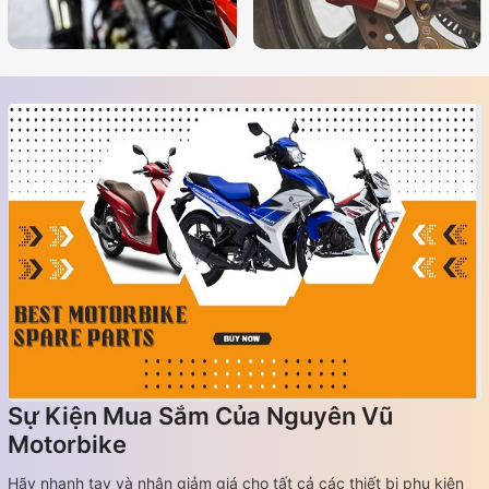
Sự Kiện Mua Sắm Của Nguyên Vũ
Motorbike
Hãy nhanh tay và nhận giảm giá cho tất cả các thiết bị phụ kiện