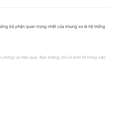
hững bộ phận quan trọng nhất của khung xe là hệ thống
 chóng và hiệu quả. Bạn không chỉ có kinh tế trong việc