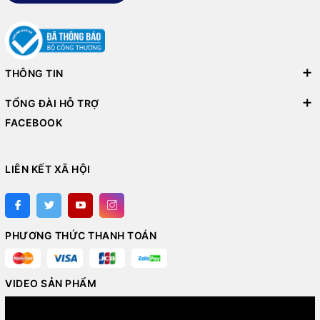
THÔNG TIN
TỔNG ĐÀI HỖ TRỢ
FACEBOOK
LIÊN KẾT XÃ HỘI
PHƯƠNG THỨC THANH TOÁN
VIDEO SẢN PHẨM