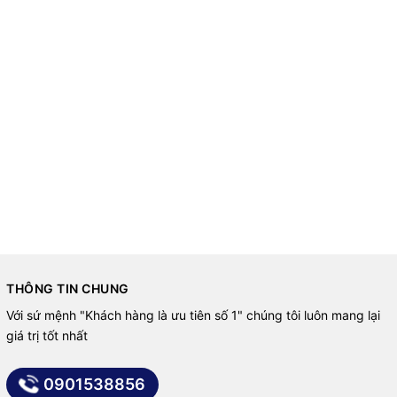
THÔNG TIN CHUNG
Với sứ mệnh "Khách hàng là ưu tiên số 1" chúng tôi luôn mang lại
giá trị tốt nhất
0901538856