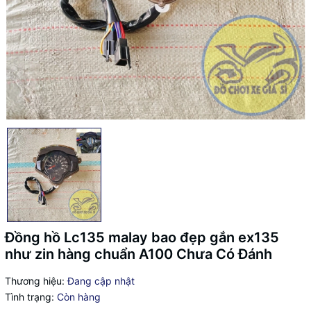
Đồng hồ Lc135 malay bao đẹp gắn ex135
như zin hàng chuẩn A100 Chưa Có Đánh
Thương hiệu:
Đang cập nhật
Tình trạng:
Còn hàng