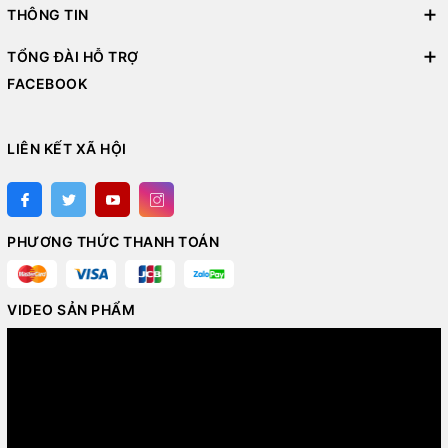
THÔNG TIN
TỔNG ĐÀI HỖ TRỢ
FACEBOOK
LIÊN KẾT XÃ HỘI
PHƯƠNG THỨC THANH TOÁN
VIDEO SẢN PHẨM