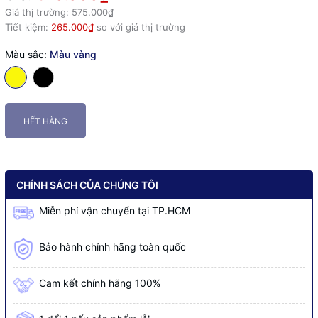
Giá thị trường:
575.000₫
Tiết kiệm:
265.000₫
so với giá thị trường
Màu sắc:
Màu vàng
HẾT HÀNG
CHÍNH SÁCH CỦA CHÚNG TÔI
Miễn phí vận chuyển tại TP.HCM
Bảo hành chính hãng toàn quốc
Cam kết chính hãng 100%