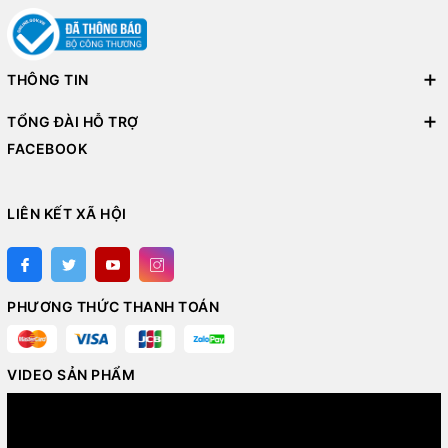
THÔNG TIN
TỔNG ĐÀI HỖ TRỢ
FACEBOOK
LIÊN KẾT XÃ HỘI
PHƯƠNG THỨC THANH TOÁN
VIDEO SẢN PHẨM