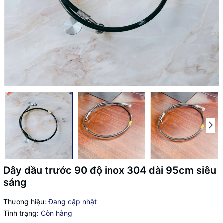
Dây dầu trước 90 độ inox 304 dài 95cm siêu
sáng
Thương hiệu:
Đang cập nhật
Tình trạng:
Còn hàng