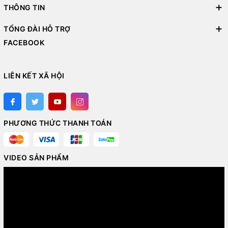
THÔNG TIN
TỔNG ĐÀI HỖ TRỢ
FACEBOOK
LIÊN KẾT XÃ HỘI
PHƯƠNG THỨC THANH TOÁN
VIDEO SẢN PHẨM