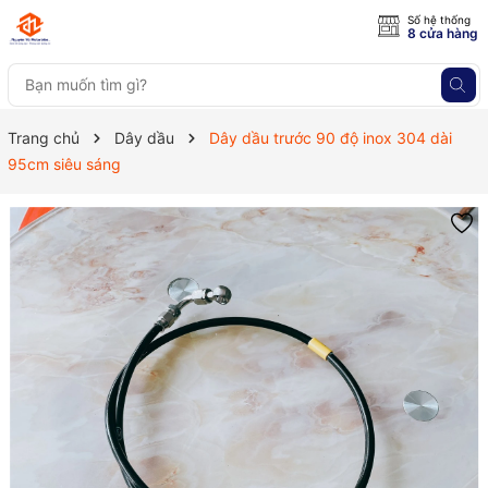
Số hệ thống
8 cửa hàng
Trang chủ
Dây dầu
Dây dầu trước 90 độ inox 304 dài
95cm siêu sáng